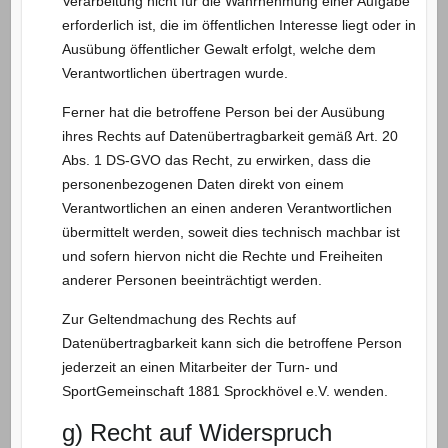
Verarbeitung nicht für die Wahrnehmung einer Aufgabe
erforderlich ist, die im öffentlichen Interesse liegt oder in
Ausübung öffentlicher Gewalt erfolgt, welche dem
Verantwortlichen übertragen wurde.
Ferner hat die betroffene Person bei der Ausübung
ihres Rechts auf Datenübertragbarkeit gemäß Art. 20
Abs. 1 DS-GVO das Recht, zu erwirken, dass die
personenbezogenen Daten direkt von einem
Verantwortlichen an einen anderen Verantwortlichen
übermittelt werden, soweit dies technisch machbar ist
und sofern hiervon nicht die Rechte und Freiheiten
anderer Personen beeinträchtigt werden.
Zur Geltendmachung des Rechts auf
Datenübertragbarkeit kann sich die betroffene Person
jederzeit an einen Mitarbeiter der Turn- und
SportGemeinschaft 1881 Sprockhövel e.V. wenden.
g) Recht auf Widerspruch