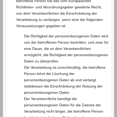
betroffene Person hat das vom Europäischen
Richtlinien- und Verordnungsgeber gewährte Recht,
von dem Verantwortlichen die Einschränkung der
Verarbeitung zu verlangen, wenn eine der folgenden
Voraussetzungen gegeben ist:
Die Richtigkeit der personenbezogenen Daten wird
von der betroffenen Person bestritten, und zwar für
eine Dauer, die es dem Verantwortlichen
ermöglicht, die Richtigkeit der personenbezogenen
Daten zu überprüfen.
Die Verarbeitung ist unrechtmäßig, die betroffene
Person lehnt die Löschung der
personenbezogenen Daten ab und verlangt
stattdessen die Einschränkung der Nutzung der
personenbezogenen Daten.
Der Verantwortliche benötigt die
personenbezogenen Daten für die Zwecke der
Verarbeitung nicht länger, die betroffene Person