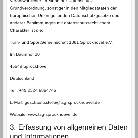
Verantwortlicher im Sinne der Datenschutz-
Grundverordnung, sonstiger in den Mitgliedstaaten der
Europäischen Union geltenden Datenschutzgesetze und
anderer Bestimmungen mit datenschutzrechtlichem
Charakter ist die:
Turn- und SportGemeinschaft 1881 Sprockhövel e.V.
Im Baumhof 20
45549 Sprockhövel
Deutschland
Tel.: +49 2324 6864746
E-Mail: geschaeftsstelle@tsg-sprockhoevel.de
Website: www.tsg-sprockhoevel.de
3. Erfassung von allgemeinen Daten
und Informationen