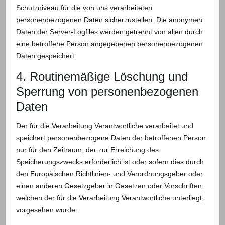
Schutzniveau für die von uns verarbeiteten
personenbezogenen Daten sicherzustellen. Die anonymen
Daten der Server-Logfiles werden getrennt von allen durch
eine betroffene Person angegebenen personenbezogenen
Daten gespeichert.
4. Routinemäßige Löschung und
Sperrung von personenbezogenen
Daten
Der für die Verarbeitung Verantwortliche verarbeitet und
speichert personenbezogene Daten der betroffenen Person
nur für den Zeitraum, der zur Erreichung des
Speicherungszwecks erforderlich ist oder sofern dies durch
den Europäischen Richtlinien- und Verordnungsgeber oder
einen anderen Gesetzgeber in Gesetzen oder Vorschriften,
welchen der für die Verarbeitung Verantwortliche unterliegt,
vorgesehen wurde.