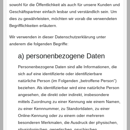
sowohl für die Öffentlichkeit als auch für unsere Kunden und
Geschäftspartner einfach lesbar und verständlich sein. Um
dies zu gewährleisten, möchten wir vorab die verwendeten
Begrifflichkeiten erläutern.
Wir verwenden in dieser Datenschutzerklärung unter
anderem die folgenden Begriffe:
a) personenbezogene Daten
Personenbezogene Daten sind alle Informationen, die
sich auf eine identifizierte oder identifizierbare
natürliche Person (im Folgenden „betroffene Person“)
beziehen. Als identifizierbar wird eine natürliche Person
angesehen, die direkt oder indirekt, insbesondere
mittels Zuordnung zu einer Kennung wie einem Namen,
zu einer Kennnummer, zu Standortdaten, zu einer
Online-Kennung oder zu einem oder mehreren
besonderen Merkmalen, die Ausdruck der physischen,
physiologischen, genetischen, psychischen,