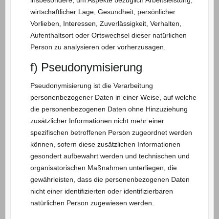
wirtschaftlicher Lage, Gesundheit, persönlicher
Vorlieben, Interessen, Zuverlässigkeit, Verhalten,
Aufenthaltsort oder Ortswechsel dieser natürlichen
Person zu analysieren oder vorherzusagen.
f) Pseudonymisierung
Pseudonymisierung ist die Verarbeitung
personenbezogener Daten in einer Weise, auf welche
die personenbezogenen Daten ohne Hinzuziehung
zusätzlicher Informationen nicht mehr einer
spezifischen betroffenen Person zugeordnet werden
können, sofern diese zusätzlichen Informationen
gesondert aufbewahrt werden und technischen und
organisatorischen Maßnahmen unterliegen, die
gewährleisten, dass die personenbezogenen Daten
nicht einer identifizierten oder identifizierbaren
natürlichen Person zugewiesen werden.