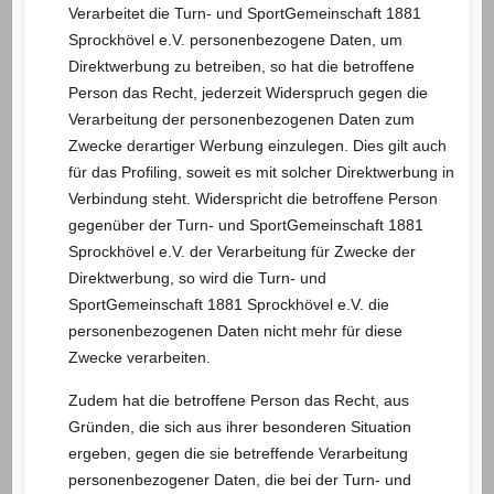
Verarbeitet die Turn- und SportGemeinschaft 1881
Sprockhövel e.V. personenbezogene Daten, um
Direktwerbung zu betreiben, so hat die betroffene
Person das Recht, jederzeit Widerspruch gegen die
Verarbeitung der personenbezogenen Daten zum
Zwecke derartiger Werbung einzulegen. Dies gilt auch
für das Profiling, soweit es mit solcher Direktwerbung in
Verbindung steht. Widerspricht die betroffene Person
gegenüber der Turn- und SportGemeinschaft 1881
Sprockhövel e.V. der Verarbeitung für Zwecke der
Direktwerbung, so wird die Turn- und
SportGemeinschaft 1881 Sprockhövel e.V. die
personenbezogenen Daten nicht mehr für diese
Zwecke verarbeiten.
Zudem hat die betroffene Person das Recht, aus
Gründen, die sich aus ihrer besonderen Situation
ergeben, gegen die sie betreffende Verarbeitung
personenbezogener Daten, die bei der Turn- und