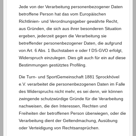
Jede von der Verarbeitung personenbezogener Daten
betroffene Person hat das vom Europäischen
Richtlinien- und Verordnungsgeber gewährte Recht,
aus Gründen, die sich aus ihrer besonderen Situation
ergeben, jederzeit gegen die Verarbeitung sie
betreffender personenbezogener Daten, die aufgrund
von Art. 6 Abs. 1 Buchstaben e oder f DS-GVO erfolgt,
Widerspruch einzulegen. Dies gilt auch für ein auf diese
Bestimmungen gestütztes Profiling.
Die Turn- und SportGemeinschaft 1881 Sprockhövel
e.V. verarbeitet die personenbezogenen Daten im Falle
des Widerspruchs nicht mehr, es sei denn, wir können
zwingende schutzwürdige Gründe für die Verarbeitung
nachweisen, die den Interessen, Rechten und
Freiheiten der betroffenen Person überwiegen, oder die
Verarbeitung dient der Geltendmachung, Ausübung
oder Verteidigung von Rechtsansprüchen.