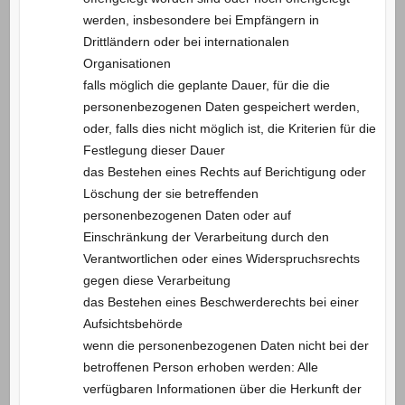
werden, insbesondere bei Empfängern in
Drittländern oder bei internationalen
Organisationen
falls möglich die geplante Dauer, für die die
personenbezogenen Daten gespeichert werden,
oder, falls dies nicht möglich ist, die Kriterien für die
Festlegung dieser Dauer
das Bestehen eines Rechts auf Berichtigung oder
Löschung der sie betreffenden
personenbezogenen Daten oder auf
Einschränkung der Verarbeitung durch den
Verantwortlichen oder eines Widerspruchsrechts
gegen diese Verarbeitung
das Bestehen eines Beschwerderechts bei einer
Aufsichtsbehörde
wenn die personenbezogenen Daten nicht bei der
betroffenen Person erhoben werden: Alle
verfügbaren Informationen über die Herkunft der