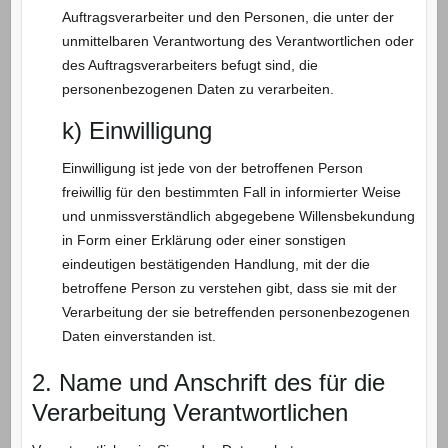
Auftragsverarbeiter und den Personen, die unter der
unmittelbaren Verantwortung des Verantwortlichen oder
des Auftragsverarbeiters befugt sind, die
personenbezogenen Daten zu verarbeiten.
k) Einwilligung
Einwilligung ist jede von der betroffenen Person
freiwillig für den bestimmten Fall in informierter Weise
und unmissverständlich abgegebene Willensbekundung
in Form einer Erklärung oder einer sonstigen
eindeutigen bestätigenden Handlung, mit der die
betroffene Person zu verstehen gibt, dass sie mit der
Verarbeitung der sie betreffenden personenbezogenen
Daten einverstanden ist.
2. Name und Anschrift des für die
Verarbeitung Verantwortlichen