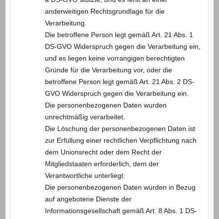
anderweitigen Rechtsgrundlage für die
Verarbeitung.
Die betroffene Person legt gemäß Art. 21 Abs. 1
DS-GVO Widerspruch gegen die Verarbeitung ein,
und es liegen keine vorrangigen berechtigten
Gründe für die Verarbeitung vor, oder die
betroffene Person legt gemäß Art. 21 Abs. 2 DS-
GVO Widerspruch gegen die Verarbeitung ein.
Die personenbezogenen Daten wurden
unrechtmäßig verarbeitet.
Die Löschung der personenbezogenen Daten ist
zur Erfüllung einer rechtlichen Verpflichtung nach
dem Unionsrecht oder dem Recht der
Mitgliedstaaten erforderlich, dem der
Verantwortliche unterliegt.
Die personenbezogenen Daten wurden in Bezug
auf angebotene Dienste der
Informationsgesellschaft gemäß Art. 8 Abs. 1 DS-