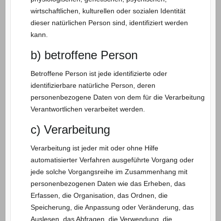
wirtschaftlichen, kulturellen oder sozialen Identität
dieser natürlichen Person sind, identifiziert werden
kann.
b) betroffene Person
Betroffene Person ist jede identifizierte oder
identifizierbare natürliche Person, deren
personenbezogene Daten von dem für die Verarbeitung
Verantwortlichen verarbeitet werden.
c) Verarbeitung
Verarbeitung ist jeder mit oder ohne Hilfe
automatisierter Verfahren ausgeführte Vorgang oder
jede solche Vorgangsreihe im Zusammenhang mit
personenbezogenen Daten wie das Erheben, das
Erfassen, die Organisation, das Ordnen, die
Speicherung, die Anpassung oder Veränderung, das
Auslesen, das Abfragen, die Verwendung, die