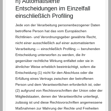
h) Automatisierte
Entscheidungen im Einzelfall
einschließlich Profiling
Jede von der Verarbeitung personenbezogener Daten
betroffene Person hat das vom Europäischen
Richtlinien- und Verordnungsgeber gewährte Recht,
nicht einer ausschließlich auf einer automatisierten
Verarbeitung — einschließlich Profiling — beruhenden
Entscheidung unterworfen zu werden, die ihr
gegenüber rechtliche Wirkung entfaltet oder sie in
ähnlicher Weise erheblich beeinträchtigt, sofern die
Entscheidung (1) nicht für den Abschluss oder die
Erfüllung eines Vertrags zwischen der betroffenen
Person und dem Verantwortlichen erforderlich ist, oder
(2) aufgrund von Rechtsvorschriften der Union oder der
Mitgliedstaaten, denen der Verantwortliche unterliegt,
zulässig ist und diese Rechtsvorschriften angemessene
Maßnahmen zur Wahrung der Rechte und Freiheiten