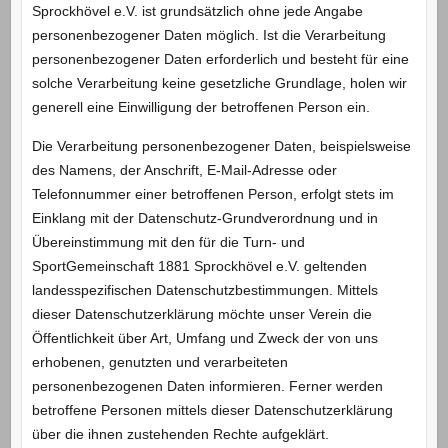
Sprockhövel e.V. ist grundsätzlich ohne jede Angabe
personenbezogener Daten möglich. Ist die Verarbeitung
personenbezogener Daten erforderlich und besteht für eine
solche Verarbeitung keine gesetzliche Grundlage, holen wir
generell eine Einwilligung der betroffenen Person ein.
Die Verarbeitung personenbezogener Daten, beispielsweise
des Namens, der Anschrift, E-Mail-Adresse oder
Telefonnummer einer betroffenen Person, erfolgt stets im
Einklang mit der Datenschutz-Grundverordnung und in
Übereinstimmung mit den für die Turn- und
SportGemeinschaft 1881 Sprockhövel e.V. geltenden
landesspezifischen Datenschutzbestimmungen. Mittels
dieser Datenschutzerklärung möchte unser Verein die
Öffentlichkeit über Art, Umfang und Zweck der von uns
erhobenen, genutzten und verarbeiteten
personenbezogenen Daten informieren. Ferner werden
betroffene Personen mittels dieser Datenschutzerklärung
über die ihnen zustehenden Rechte aufgeklärt.