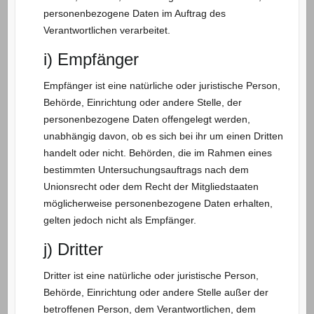
personenbezogene Daten im Auftrag des
Verantwortlichen verarbeitet.
i) Empfänger
Empfänger ist eine natürliche oder juristische Person,
Behörde, Einrichtung oder andere Stelle, der
personenbezogene Daten offengelegt werden,
unabhängig davon, ob es sich bei ihr um einen Dritten
handelt oder nicht. Behörden, die im Rahmen eines
bestimmten Untersuchungsauftrags nach dem
Unionsrecht oder dem Recht der Mitgliedstaaten
möglicherweise personenbezogene Daten erhalten,
gelten jedoch nicht als Empfänger.
j) Dritter
Dritter ist eine natürliche oder juristische Person,
Behörde, Einrichtung oder andere Stelle außer der
betroffenen Person, dem Verantwortlichen, dem