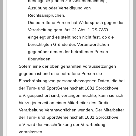
benötigt sie jedoch zur Geltendmachung,
Ausübung oder Verteidigung von
Rechtsansprüchen.
Die betroffene Person hat Widerspruch gegen die
Verarbeitung gem. Art. 21 Abs. 1 DS-GVO
eingelegt und es steht noch nicht fest, ob die
berechtigten Gründe des Verantwortlichen
gegenüber denen der betroffenen Person
überwiegen.
Sofern eine der oben genannten Voraussetzungen
gegeben ist und eine betroffene Person die
Einschränkung von personenbezogenen Daten, die bei
der Turn- und SportGemeinschaft 1881 Sprockhövel
e.V. gespeichert sind, verlangen möchte, kann sie sich
hierzu jederzeit an einen Mitarbeiter des für die
Verarbeitung Verantwortlichen wenden. Der Mitarbeiter
der Turn- und SportGemeinschaft 1881 Sprockhövel
e.V. wird die Einschränkung der Verarbeitung
veranlassen.