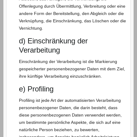
Offenlegung durch Übermittlung, Verbreitung oder eine
andere Form der Bereitstellung, den Abgleich oder die
Verknüpfung, die Einschränkung, das Löschen oder die
Vernichtung.
d) Einschränkung der
Verarbeitung
Einschränkung der Verarbeitung ist die Markierung
gespeicherter personenbezogener Daten mit dem Ziel,
ihre künftige Verarbeitung einzuschränken.
e) Profiling
Profiling ist jede Art der automatisierten Verarbeitung
personenbezogener Daten, die darin besteht, dass
diese personenbezogenen Daten verwendet werden,
um bestimmte persönliche Aspekte, die sich auf eine
natürliche Person beziehen, zu bewerten,
insbesondere, um Aspekte bezüglich Arbeitsleistung,