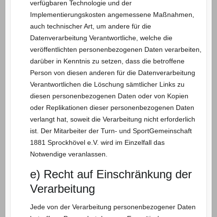
verfügbaren Technologie und der
Implementierungskosten angemessene Maßnahmen,
auch technischer Art, um andere für die
Datenverarbeitung Verantwortliche, welche die
veröffentlichten personenbezogenen Daten verarbeiten,
darüber in Kenntnis zu setzen, dass die betroffene
Person von diesen anderen für die Datenverarbeitung
Verantwortlichen die Löschung sämtlicher Links zu
diesen personenbezogenen Daten oder von Kopien
oder Replikationen dieser personenbezogenen Daten
verlangt hat, soweit die Verarbeitung nicht erforderlich
ist. Der Mitarbeiter der Turn- und SportGemeinschaft
1881 Sprockhövel e.V. wird im Einzelfall das
Notwendige veranlassen.
e) Recht auf Einschränkung der
Verarbeitung
Jede von der Verarbeitung personenbezogener Daten