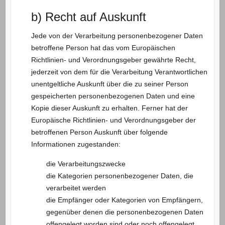
b) Recht auf Auskunft
Jede von der Verarbeitung personenbezogener Daten
betroffene Person hat das vom Europäischen
Richtlinien- und Verordnungsgeber gewährte Recht,
jederzeit von dem für die Verarbeitung Verantwortlichen
unentgeltliche Auskunft über die zu seiner Person
gespeicherten personenbezogenen Daten und eine
Kopie dieser Auskunft zu erhalten. Ferner hat der
Europäische Richtlinien- und Verordnungsgeber der
betroffenen Person Auskunft über folgende
Informationen zugestanden:
die Verarbeitungszwecke
die Kategorien personenbezogener Daten, die
verarbeitet werden
die Empfänger oder Kategorien von Empfängern,
gegenüber denen die personenbezogenen Daten
offengelegt worden sind oder noch offengelegt