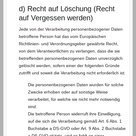
d) Recht auf Löschung (Recht
auf Vergessen werden)
Jede von der Verarbeitung personenbezogener Daten
betroffene Person hat das vom Europäischen
Richtlinien- und Verordnungsgeber gewährte Recht,
von dem Verantwortlichen zu verlangen, dass die sie
betreffenden personenbezogenen Daten unverzüglich
gelöscht werden, sofern einer der folgenden Gründe
zutrifft und soweit die Verarbeitung nicht erforderlich ist:
Die personenbezogenen Daten wurden für solche
Zwecke erhoben oder auf sonstige Weise
verarbeitet, für welche sie nicht mehr notwendig
sind.
Die betroffene Person widerruft ihre Einwilligung,
auf die sich die Verarbeitung gemäß Art. 6 Abs. 1
Buchstabe a DS-GVO oder Art. 9 Abs. 2 Buchstabe
a DS-GVO stützte, und es fehlt an einer