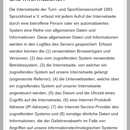
Die Internetseite der Turn- und SportGemeinschaft 1881
Sprockhövel e.V. erfasst mit jedem Aufruf der Internetseite
durch eine betroffene Person oder ein automatisiertes
System eine Reihe von allgemeinen Daten und
Informationen. Diese allgemeinen Daten und Informationen
werden in den Logfiles des Servers gespeichert. Erfasst
werden können die (1) verwendeten Browsertypen und
Versionen, (2) das vom zugreifenden System verwendete
Betriebssystem, (3) die Internetseite, von welcher ein
zugreifendes System auf unsere Internetseite gelangt
(sogenannte Referrer), (4) die Unterwebseiten, welche über
ein zugreifendes System auf unserer Internetseite
angesteuert werden, (5) das Datum und die Uhrzeit eines
Zugriffs auf die Internetseite, (6) eine Internet-Protokoll-
Adresse (IP-Adresse), (7) der Internet-Service-Provider des
zugreifenden Systems und (8) sonstige ähnliche Daten und
Informationen, die der Gefahrenabwehr im Falle von
Angriffen auf unsere informationstechnologischen Systeme