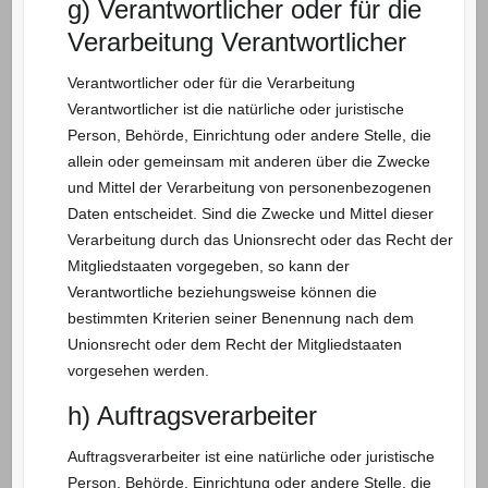
g) Verantwortlicher oder für die
Verarbeitung Verantwortlicher
Verantwortlicher oder für die Verarbeitung
Verantwortlicher ist die natürliche oder juristische
Person, Behörde, Einrichtung oder andere Stelle, die
allein oder gemeinsam mit anderen über die Zwecke
und Mittel der Verarbeitung von personenbezogenen
Daten entscheidet. Sind die Zwecke und Mittel dieser
Verarbeitung durch das Unionsrecht oder das Recht der
Mitgliedstaaten vorgegeben, so kann der
Verantwortliche beziehungsweise können die
bestimmten Kriterien seiner Benennung nach dem
Unionsrecht oder dem Recht der Mitgliedstaaten
vorgesehen werden.
h) Auftragsverarbeiter
Auftragsverarbeiter ist eine natürliche oder juristische
Person, Behörde, Einrichtung oder andere Stelle, die