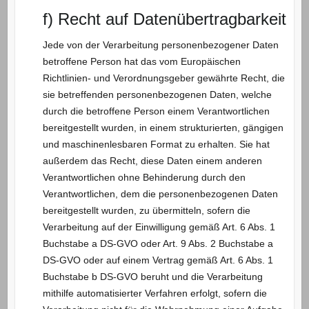
f) Recht auf Datenübertragbarkeit
Jede von der Verarbeitung personenbezogener Daten
betroffene Person hat das vom Europäischen
Richtlinien- und Verordnungsgeber gewährte Recht, die
sie betreffenden personenbezogenen Daten, welche
durch die betroffene Person einem Verantwortlichen
bereitgestellt wurden, in einem strukturierten, gängigen
und maschinenlesbaren Format zu erhalten. Sie hat
außerdem das Recht, diese Daten einem anderen
Verantwortlichen ohne Behinderung durch den
Verantwortlichen, dem die personenbezogenen Daten
bereitgestellt wurden, zu übermitteln, sofern die
Verarbeitung auf der Einwilligung gemäß Art. 6 Abs. 1
Buchstabe a DS-GVO oder Art. 9 Abs. 2 Buchstabe a
DS-GVO oder auf einem Vertrag gemäß Art. 6 Abs. 1
Buchstabe b DS-GVO beruht und die Verarbeitung
mithilfe automatisierter Verfahren erfolgt, sofern die