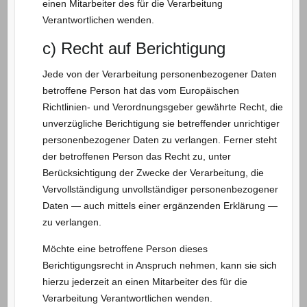
einen Mitarbeiter des für die Verarbeitung
Verantwortlichen wenden.
c) Recht auf Berichtigung
Jede von der Verarbeitung personenbezogener Daten
betroffene Person hat das vom Europäischen
Richtlinien- und Verordnungsgeber gewährte Recht, die
unverzügliche Berichtigung sie betreffender unrichtiger
personenbezogener Daten zu verlangen. Ferner steht
der betroffenen Person das Recht zu, unter
Berücksichtigung der Zwecke der Verarbeitung, die
Vervollständigung unvollständiger personenbezogener
Daten — auch mittels einer ergänzenden Erklärung —
zu verlangen.
Möchte eine betroffene Person dieses
Berichtigungsrecht in Anspruch nehmen, kann sie sich
hierzu jederzeit an einen Mitarbeiter des für die
Verarbeitung Verantwortlichen wenden.