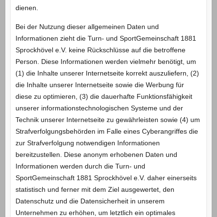
dienen.
Bei der Nutzung dieser allgemeinen Daten und
Informationen zieht die Turn- und SportGemeinschaft 1881
Sprockhövel e.V. keine Rückschlüsse auf die betroffene
Person. Diese Informationen werden vielmehr benötigt, um
(1) die Inhalte unserer Internetseite korrekt auszuliefern, (2)
die Inhalte unserer Internetseite sowie die Werbung für
diese zu optimieren, (3) die dauerhafte Funktionsfähigkeit
unserer informationstechnologischen Systeme und der
Technik unserer Internetseite zu gewährleisten sowie (4) um
Strafverfolgungsbehörden im Falle eines Cyberangriffes die
zur Strafverfolgung notwendigen Informationen
bereitzustellen. Diese anonym erhobenen Daten und
Informationen werden durch die Turn- und
SportGemeinschaft 1881 Sprockhövel e.V. daher einerseits
statistisch und ferner mit dem Ziel ausgewertet, den
Datenschutz und die Datensicherheit in unserem
Unternehmen zu erhöhen, um letztlich ein optimales