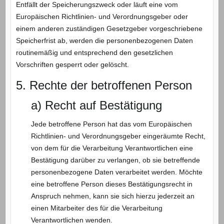
Entfällt der Speicherungszweck oder läuft eine vom
Europäischen Richtlinien- und Verordnungsgeber oder
einem anderen zuständigen Gesetzgeber vorgeschriebene
Speicherfrist ab, werden die personenbezogenen Daten
routinemäßig und entsprechend den gesetzlichen
Vorschriften gesperrt oder gelöscht.
5. Rechte der betroffenen Person
a) Recht auf Bestätigung
Jede betroffene Person hat das vom Europäischen
Richtlinien- und Verordnungsgeber eingeräumte Recht,
von dem für die Verarbeitung Verantwortlichen eine
Bestätigung darüber zu verlangen, ob sie betreffende
personenbezogene Daten verarbeitet werden. Möchte
eine betroffene Person dieses Bestätigungsrecht in
Anspruch nehmen, kann sie sich hierzu jederzeit an
einen Mitarbeiter des für die Verarbeitung
Verantwortlichen wenden.