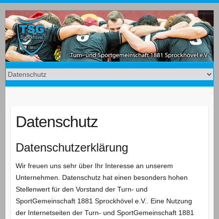
Datenschutz
Datenschutzerklärung
Wir freuen uns sehr über Ihr Interesse an unserem
Unternehmen. Datenschutz hat einen besonders hohen
Stellenwert für den Vorstand der Turn- und
SportGemeinschaft 1881 Sprockhövel e.V.. Eine Nutzung
der Internetseiten der Turn- und SportGemeinschaft 1881