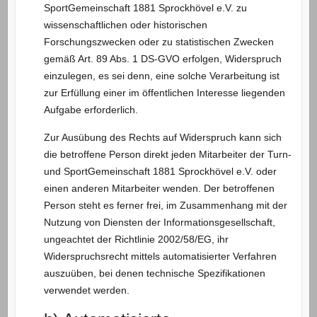
SportGemeinschaft 1881 Sprockhövel e.V. zu
wissenschaftlichen oder historischen
Forschungszwecken oder zu statistischen Zwecken
gemäß Art. 89 Abs. 1 DS-GVO erfolgen, Widerspruch
einzulegen, es sei denn, eine solche Verarbeitung ist
zur Erfüllung einer im öffentlichen Interesse liegenden
Aufgabe erforderlich.
Zur Ausübung des Rechts auf Widerspruch kann sich
die betroffene Person direkt jeden Mitarbeiter der Turn-
und SportGemeinschaft 1881 Sprockhövel e.V. oder
einen anderen Mitarbeiter wenden. Der betroffenen
Person steht es ferner frei, im Zusammenhang mit der
Nutzung von Diensten der Informationsgesellschaft,
ungeachtet der Richtlinie 2002/58/EG, ihr
Widerspruchsrecht mittels automatisierter Verfahren
auszuüben, bei denen technische Spezifikationen
verwendet werden.