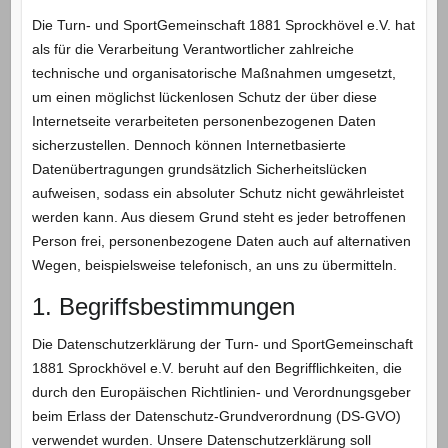
Die Turn- und SportGemeinschaft 1881 Sprockhövel e.V. hat
als für die Verarbeitung Verantwortlicher zahlreiche
technische und organisatorische Maßnahmen umgesetzt,
um einen möglichst lückenlosen Schutz der über diese
Internetseite verarbeiteten personenbezogenen Daten
sicherzustellen. Dennoch können Internetbasierte
Datenübertragungen grundsätzlich Sicherheitslücken
aufweisen, sodass ein absoluter Schutz nicht gewährleistet
werden kann. Aus diesem Grund steht es jeder betroffenen
Person frei, personenbezogene Daten auch auf alternativen
Wegen, beispielsweise telefonisch, an uns zu übermitteln.
1. Begriffsbestimmungen
Die Datenschutzerklärung der Turn- und SportGemeinschaft
1881 Sprockhövel e.V. beruht auf den Begrifflichkeiten, die
durch den Europäischen Richtlinien- und Verordnungsgeber
beim Erlass der Datenschutz-Grundverordnung (DS-GVO)
verwendet wurden. Unsere Datenschutzerklärung soll