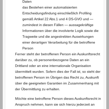
Daten
das Bestehen einer automatisierten
Entscheidungsfindung einschließlich Profiling
gemäß Artikel 22 Abs.1 und 4 DS-GVO und —
zumindest in diesen Fällen — aussagekräftige
Informationen über die involvierte Logik sowie die
Tragweite und die angestrebten Auswirkungen
einer derartigen Verarbeitung für die betroffene
Person
Ferner steht der betroffenen Person ein Auskunftsrecht
darüber zu, ob personenbezogene Daten an ein
Drittland oder an eine internationale Organisation
übermittelt wurden. Sofern dies der Fall ist, so steht der
betroffenen Person im Übrigen das Recht zu, Auskunft
über die geeigneten Garantien im Zusammenhang mit
der Übermittlung zu erhalten.
Möchte eine betroffene Person dieses Auskunftsrecht in
Anspruch nehmen, kann sie sich hierzu jederzeit an