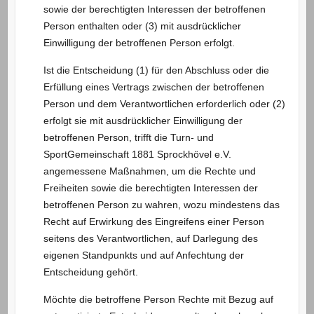
sowie der berechtigten Interessen der betroffenen
Person enthalten oder (3) mit ausdrücklicher
Einwilligung der betroffenen Person erfolgt.
Ist die Entscheidung (1) für den Abschluss oder die
Erfüllung eines Vertrags zwischen der betroffenen
Person und dem Verantwortlichen erforderlich oder (2)
erfolgt sie mit ausdrücklicher Einwilligung der
betroffenen Person, trifft die Turn- und
SportGemeinschaft 1881 Sprockhövel e.V.
angemessene Maßnahmen, um die Rechte und
Freiheiten sowie die berechtigten Interessen der
betroffenen Person zu wahren, wozu mindestens das
Recht auf Erwirkung des Eingreifens einer Person
seitens des Verantwortlichen, auf Darlegung des
eigenen Standpunkts und auf Anfechtung der
Entscheidung gehört.
Möchte die betroffene Person Rechte mit Bezug auf