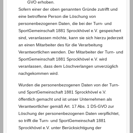
GVO erhoben.
Sofern einer der oben genannten Gründe zutrifft und
eine betroffene Person die Löschung von
personenbezogenen Daten, die bei der Turn- und
SportGemeinschaft 1881 Sprockhövel e.V. gespeichert
sind, veranlassen möchte, kann sie sich hierzu jederzeit
an einen Mitarbeiter des für die Verarbeitung
Verantwortlichen wenden. Der Mitarbeiter der Turn- und
SportGemeinschaft 1881 Sprockhövel e.V. wird
veranlassen, dass dem Löschverlangen unverzüglich
nachgekommen wird.
Wurden die personenbezogenen Daten von der Turn-
und SportGemeinschaft 1881 Sprockhövel e.V.
öffentlich gemacht und ist unser Unternehmen als
Verantwortlicher gemäß Art. 17 Abs. 1 DS-GVO zur
Löschung der personenbezogenen Daten verpflichtet,
so trifft die Turn- und SportGemeinschaft 1881
Sprockhövel e.V. unter Berücksichtigung der