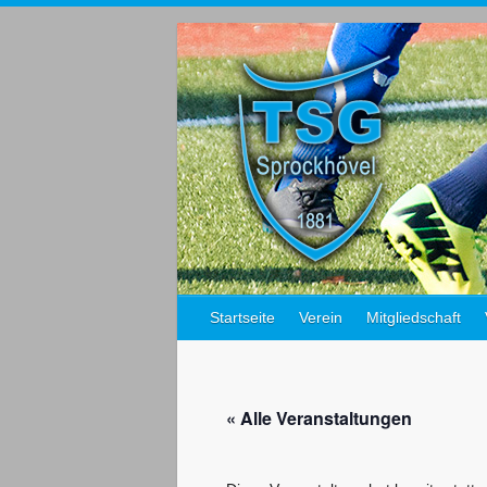
Startseite
Verein
Mitgliedschaft
« Alle Veranstaltungen