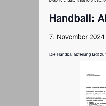
Diese Veranstaltung hat bereits statt
Handball: 
7. November 2024
Die Handballabteilung lädt z