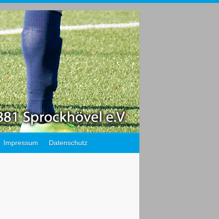
Impressum
Datenschutz