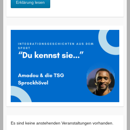
Erklärung lesen
Es sind keine anstehenden Veranstaltungen vorhanden.