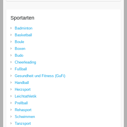
Sportarten
Badminton
Basketball
Boule
Boxen
Budo
Cheerleading
Fußball
Gesundheit und Fitness (GuFi)
Handball
Herzsport
Leichtathletik
Prellball
Rehasport
Schwimmen
Tanzsport