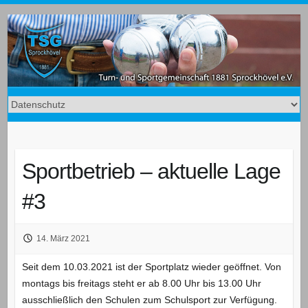
Sportbetrieb – aktuelle Lage
#3
14. März 2021
Seit dem 10.03.2021 ist der Sportplatz wieder geöffnet. Von
montags bis freitags steht er ab 8.00 Uhr bis 13.00 Uhr
ausschließlich den Schulen zum Schulsport zur Verfügung.