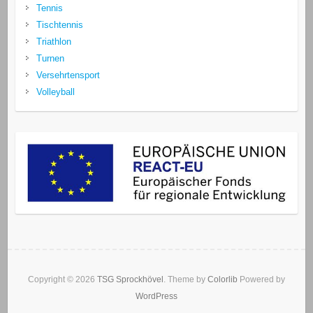
Tennis
Tischtennis
Triathlon
Turnen
Versehrtensport
Volleyball
Copyright © 2026
TSG Sprockhövel
. Theme by
Colorlib
Powered by
WordPress