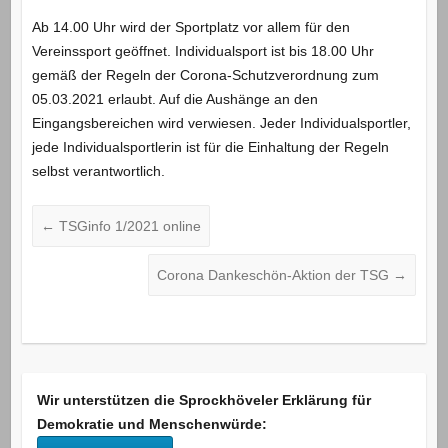
Ab 14.00 Uhr wird der Sportplatz vor allem für den
Vereinssport geöffnet. Individualsport ist bis 18.00 Uhr
gemäß der Regeln der Corona-Schutzverordnung zum
05.03.2021 erlaubt. Auf die Aushänge an den
Eingangsbereichen wird verwiesen. Jeder Individualsportler,
jede Individualsportlerin ist für die Einhaltung der Regeln
selbst verantwortlich.
←
TSGinfo 1/2021 online
Corona Dankeschön-Aktion der TSG
→
Wir unterstützen die Sprockhöveler Erklärung für
Demokratie und Menschenwürde: